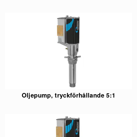
Oljepump, tryckförhållande 5:1