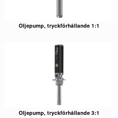
Oljepump, tryckförhållande 1:1
Oljepump, tryckförhållande 3:1