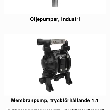
Oljepumpar, industri
Membranpump, tryckförhållande 1:1