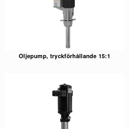
Oljepump, tryckförhållande 15:1