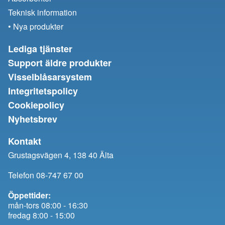
Teknisk information
• Nya produkter
Lediga tjänster
Support äldre produkter
Visselblåsarsystem
Integritetspolicy
Cookiepolicy
Nyhetsbrev
Kontakt
Grustagsvägen 4, 138 40 Älta
Telefon 08-747 67 00
Öppettider:
mån-tors 08:00 - 16:30
fredag 8:00 - 15:00