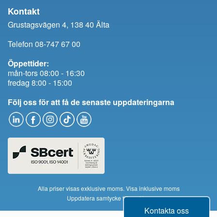
Kontakt
Grustagsvägen 4, 138 40 Älta
Telefon 08-747 67 00
Öppettider:
mån-tors 08:00 - 16:30
fredag 8:00 - 15:00
Följ oss för att få de senaste uppdateringarna
Alla priser visas exklusive moms.
Visa inklusive moms
Uppdatera samtycke till cookies
Kontakta oss