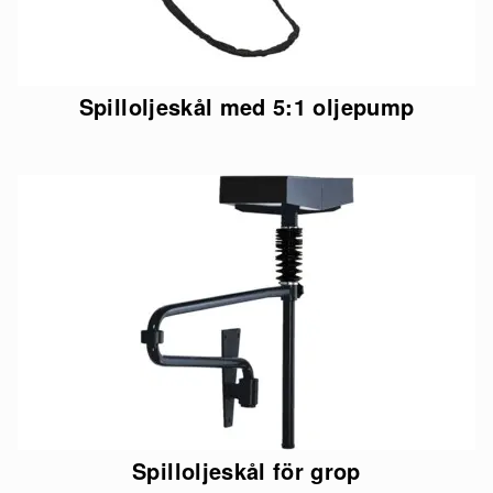
Spilloljeskål med 5:1 oljepump
Spilloljeskål för grop