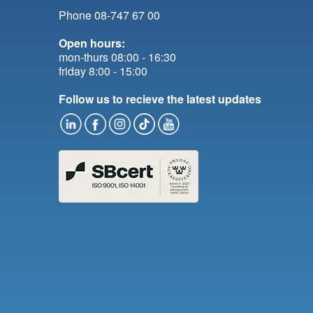
Phone 08-747 67 00
Open hours:
mon-thurs 08:00 - 16:30
friday 8:00 - 15:00
Follow us to recieve the latest updates