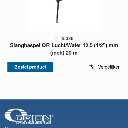
45336
Slanghaspel OR Lucht/Water 12,5 (1/2") mm
(inch) 20 m
Bestel product
Vergelijken