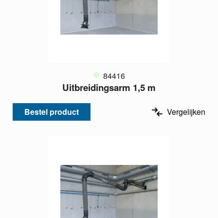
84416
Uitbreidingsarm 1,5 m
Bestel product
Vergelijken