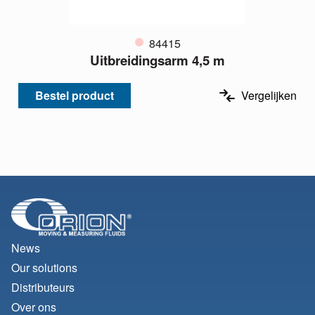
84415
Uitbreidingsarm 4,5 m
Bestel product
Vergelijken
News
Our solutions
Distributeurs
Over ons