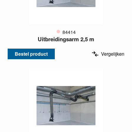
84414
Uitbreidingsarm 2,5 m
Bestel product
Vergelijken