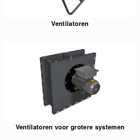
Ventilatoren
Ventilatoren voor grotere systemen