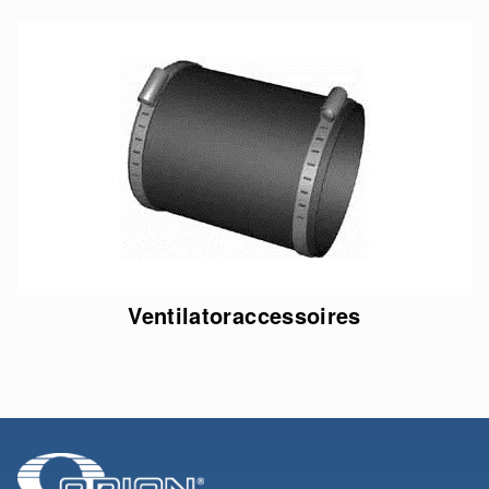
Ventilatoraccessoires