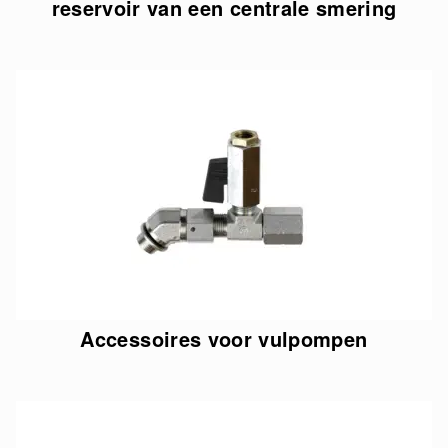
reservoir van een centrale smering
Accessoires voor vulpompen