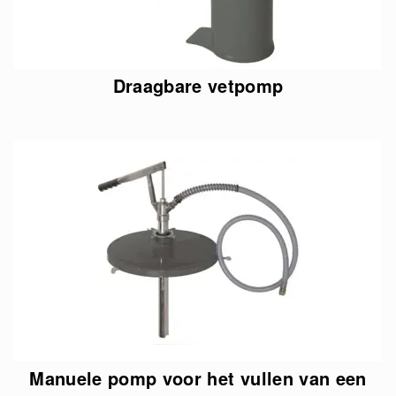
Draagbare vetpomp
Manuele pomp voor het vullen van een