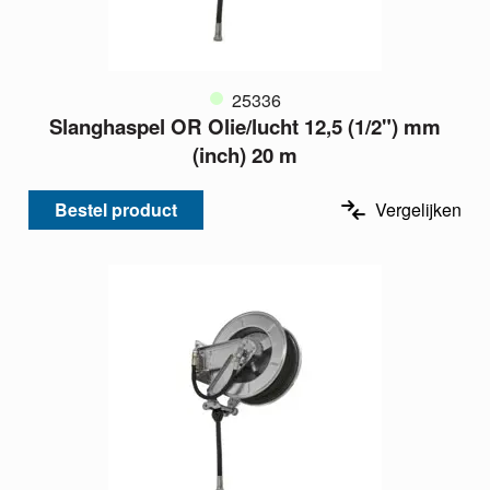
25336
Slanghaspel OR Olie/lucht 12,5 (1/2") mm
(inch) 20 m
Bestel product
Vergelijken