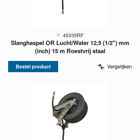
45335RF
Slanghaspel OR Lucht/Water 12,5 (1/2") mm
(inch) 15 m Roestvrij staal
Bestel product
Vergelijken