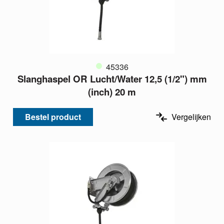
45336
Slanghaspel OR Lucht/Water 12,5 (1/2") mm
(inch) 20 m
Bestel product
Vergelijken