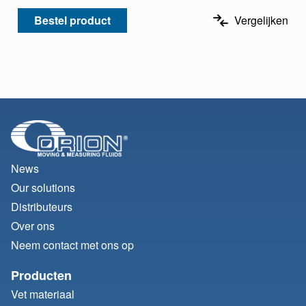
Bestel product
Vergelijken
News
Our solutions
Distributeurs
Over ons
Neem contact met ons op
Producten
Vet materiaal