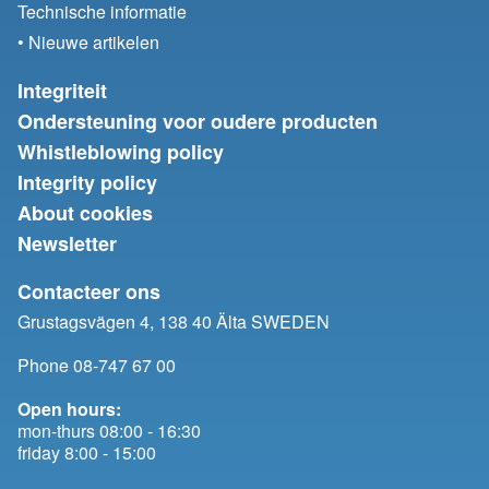
Technische informatie
• Nieuwe artikelen
Integriteit
Ondersteuning voor oudere producten
Whistleblowing policy
Integrity policy
About cookies
Newsletter
Contacteer ons
Grustagsvägen 4, 138 40 Älta SWEDEN
Phone 08-747 67 00
Open hours:
mon-thurs 08:00 - 16:30
friday 8:00 - 15:00