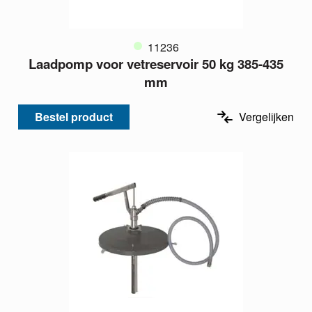
11236
Laadpomp voor vetreservoir 50 kg 385-435
mm
Bestel product
Vergelijken