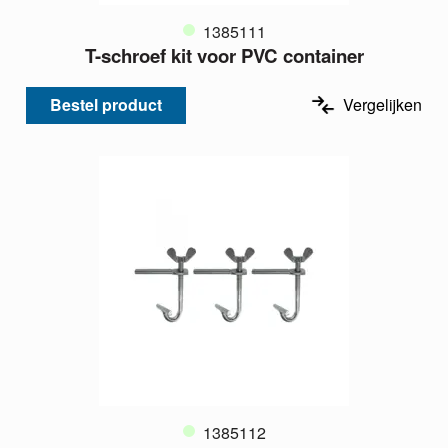
1385111
T-schroef kit voor PVC container
Bestel product
Vergelijken
1385112