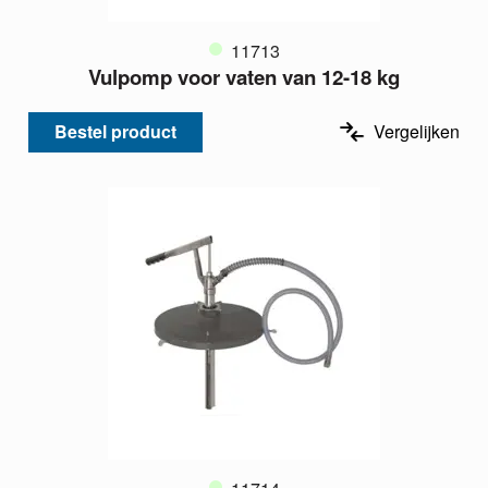
11713
Vulpomp voor vaten van 12-18 kg
Bestel product
Vergelijken