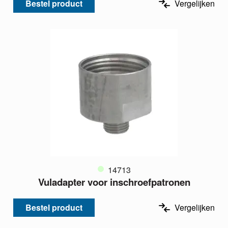
Bestel product
Vergelijken
14713
Vuladapter voor inschroefpatronen
Bestel product
Vergelijken