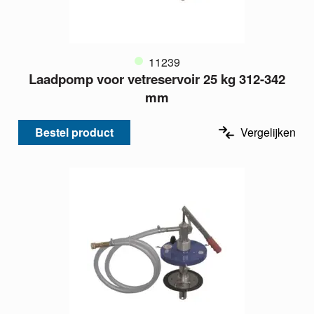
11239
Laadpomp voor vetreservoir 25 kg 312-342
mm
Bestel product
Vergelijken