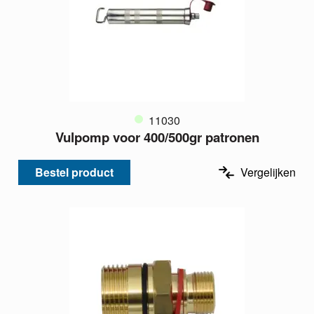
11030
Vulpomp voor 400/500gr patronen
Bestel product
Vergelijken