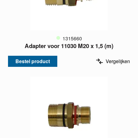
1315660
Adapter voor 11030 M20 x 1,5 (m)
Bestel product
Vergelijken