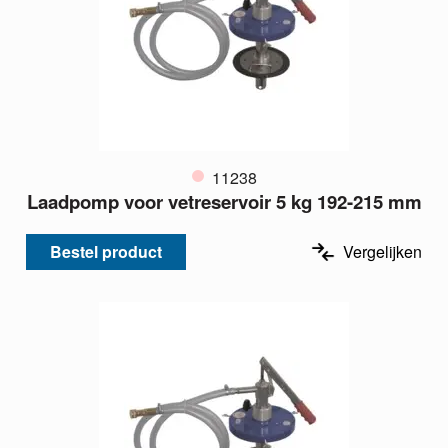
11238
Laadpomp voor vetreservoir 5 kg 192-215 mm
Bestel product
Vergelijken