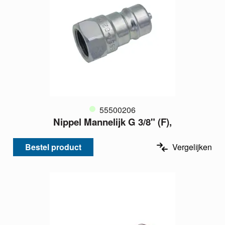
55500206
Nippel Mannelijk G 3/8" (F),
Bestel product
Vergelijken