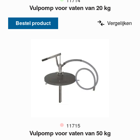
11714
Vulpomp voor vaten van 20 kg
Bestel product
Vergelijken
11715
Vulpomp voor vaten van 50 kg