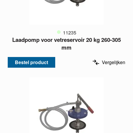
11235
Laadpomp voor vetreservoir 20 kg 260-305
mm
Bestel product
Vergelijken