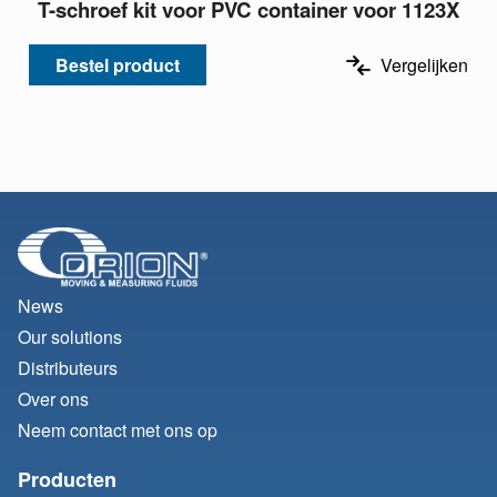
T-schroef kit voor PVC container voor 1123X
Bestel product
Vergelijken
News
Our solutions
Distributeurs
Over ons
Neem contact met ons op
Producten