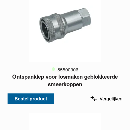
55500306
Ontspanklep voor losmaken geblokkeerde
smeerkoppen
Bestel product
Vergelijken