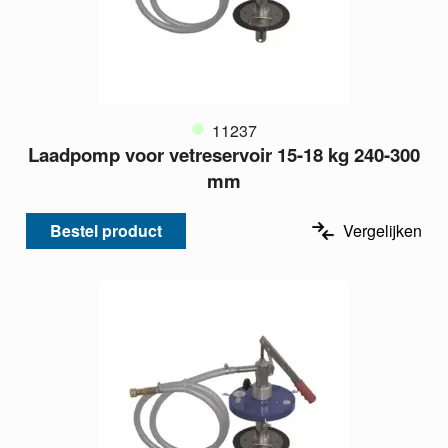
11237
Laadpomp voor vetreservoir 15-18 kg 240-300
mm
Bestel product
Vergelijken