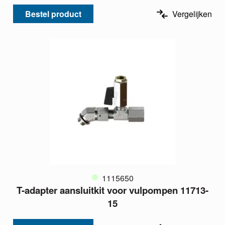
Bestel product
Vergelijken
1115650
T-adapter aansluitkit voor vulpompen 11713-
15