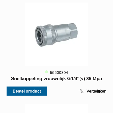
55500304
Snelkoppeling vrouwelijk G1/4"(v) 35 Mpa
Bestel product
Vergelijken