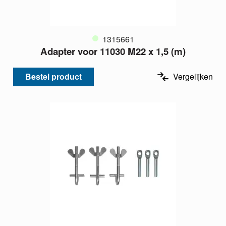
1315661
Adapter voor 11030 M22 x 1,5 (m)
Bestel product
Vergelijken