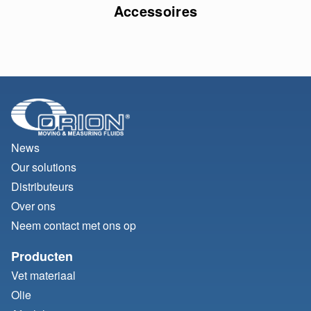
Accessoires
News
Our solutions
Distributeurs
Over ons
Neem contact met ons op
Producten
Vet materiaal
Olie