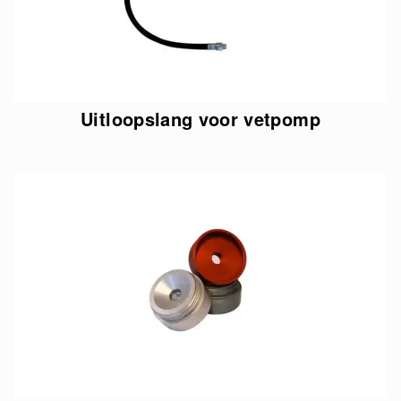
Uitloopslang voor vetpomp