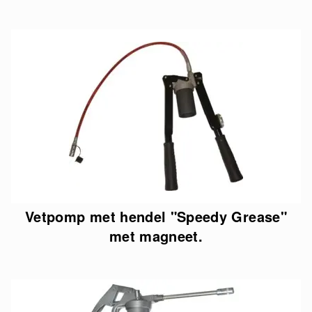
Vetpomp met hendel "Speedy Grease"
met magneet.