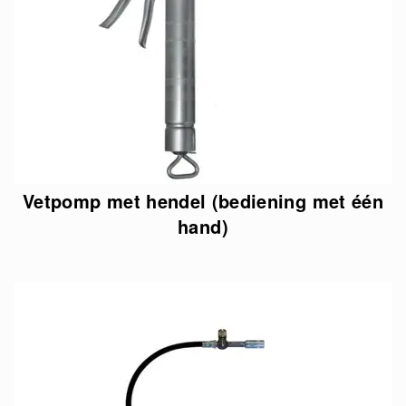
Vetpomp met hendel (bediening met één
hand)