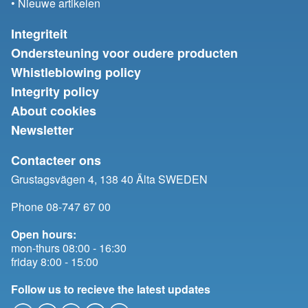
• Nieuwe artikelen
Integriteit
Ondersteuning voor oudere producten
Whistleblowing policy
Integrity policy
About cookies
Newsletter
Contacteer ons
Grustagsvägen 4, 138 40 Älta SWEDEN
Phone 08-747 67 00
Open hours:
mon-thurs 08:00 - 16:30
friday 8:00 - 15:00
Follow us to recieve the latest updates