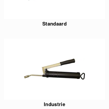
Standaard
Industrie