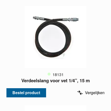
18131
Verdeelslang voor vet 1/4”, 15 m
Bestel product
Vergelijken