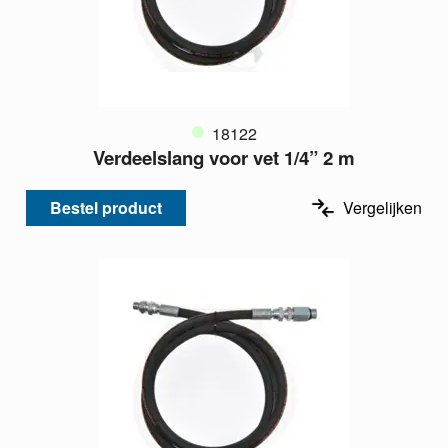
18122
Verdeelslang voor vet 1/4” 2 m
Bestel product
Vergelijken