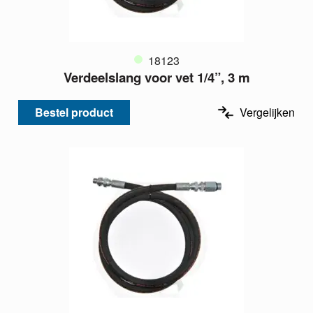
18123
Verdeelslang voor vet 1/4”, 3 m
Bestel product
Vergelijken