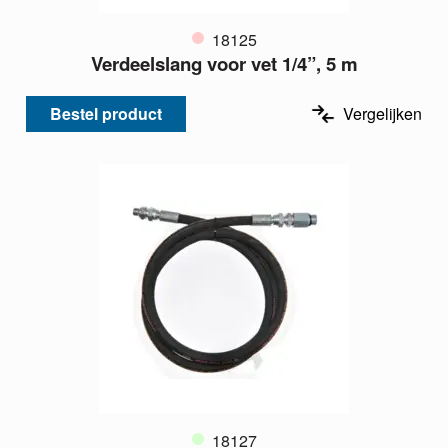
18125
Verdeelslang voor vet 1/4”, 5 m
Bestel product
Vergelijken
18127