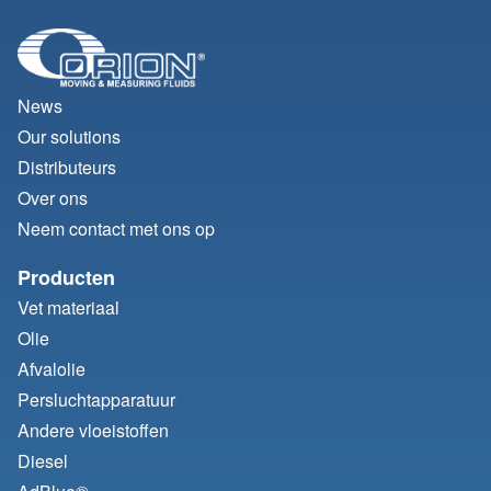
News
Our solutions
Distributeurs
Over ons
Neem contact met ons op
Producten
Vet materiaal
Olie
Afvalolie
Persluchtapparatuur
Andere vloeistoffen
Diesel