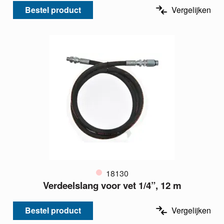
Bestel product
Vergelijken
18130
Verdeelslang voor vet 1/4”, 12 m
Bestel product
Vergelijken