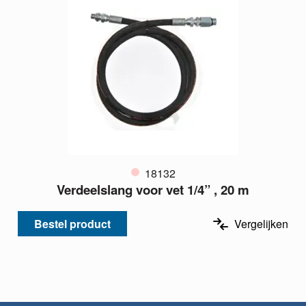
18132
Verdeelslang voor vet 1/4” , 20 m
Bestel product
Vergelijken