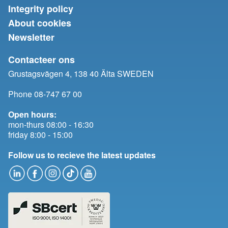
Integrity policy
About cookies
Newsletter
Contacteer ons
Grustagsvägen 4, 138 40 Älta SWEDEN
Phone 08-747 67 00
Open hours:
mon-thurs 08:00 - 16:30
friday 8:00 - 15:00
Follow us to recieve the latest updates