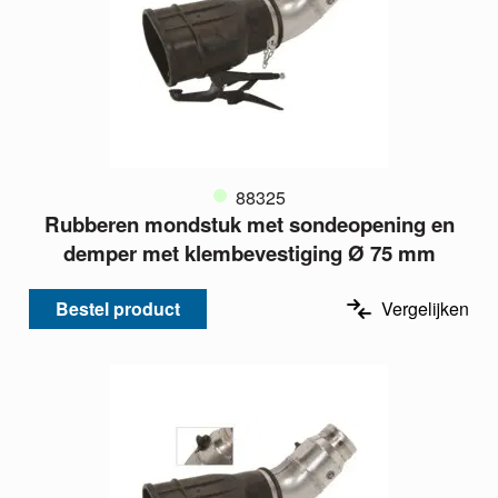
88325
Rubberen mondstuk met sondeopening en
demper met klembevestiging Ø 75 mm
Bestel product
Vergelijken