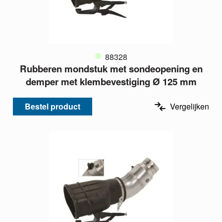
88328
Rubberen mondstuk met sondeopening en
demper met klembevestiging Ø 125 mm
Bestel product
Vergelijken