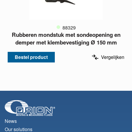
88329
Rubberen mondstuk met sondeopening en
demper met klembevestiging Ø 150 mm
Bestel product
Vergelijken
News
Our solutions