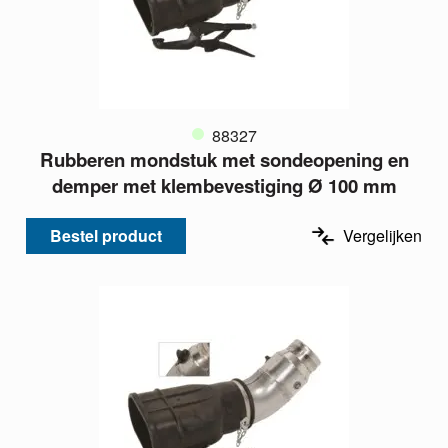
88327
Rubberen mondstuk met sondeopening en
demper met klembevestiging Ø 100 mm
Bestel product
Vergelijken