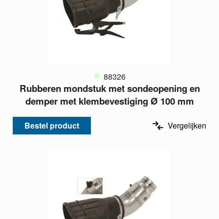
88326
Rubberen mondstuk met sondeopening en
demper met klembevestiging Ø 100 mm
Bestel product
Vergelijken