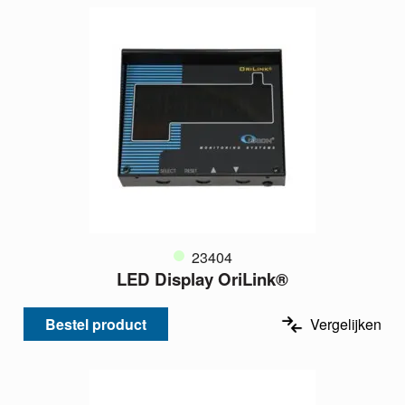
23404
LED Display OriLink®
Bestel product
Vergelijken