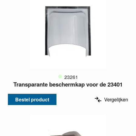
23261
Transparante beschermkap voor de 23401
Bestel product
Vergelijken