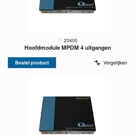
23400
Hoofdmodule MPDM 4 uitgangen
Bestel product
Vergelijken