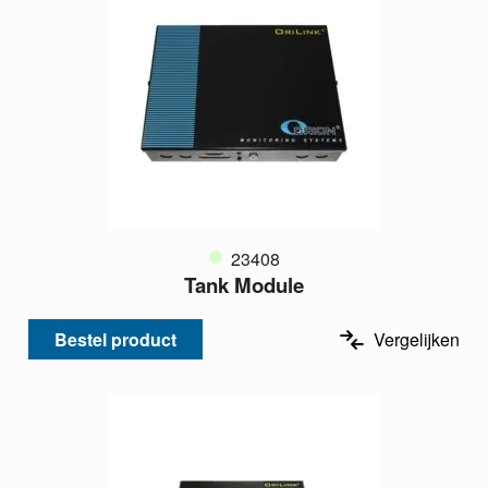
23408
Tank Module
Bestel product
Vergelijken