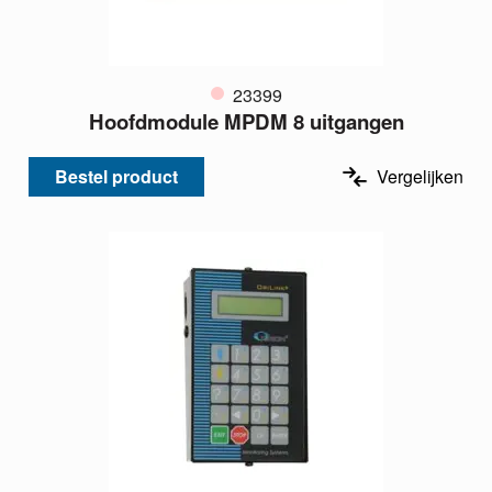
23399
Hoofdmodule MPDM 8 uitgangen
Bestel product
Vergelijken