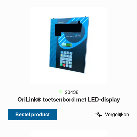
23438
OriLink® toetsenbord met LED-display
Bestel product
Vergelijken