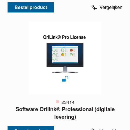
Bestel product
Vergelijken
23414
Software Orilink® Professional (digitale
levering)