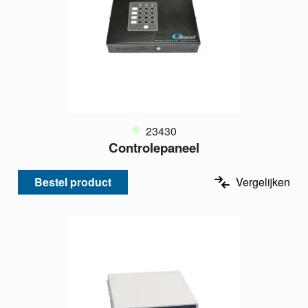
23430
Controlepaneel
Bestel product
Vergelijken