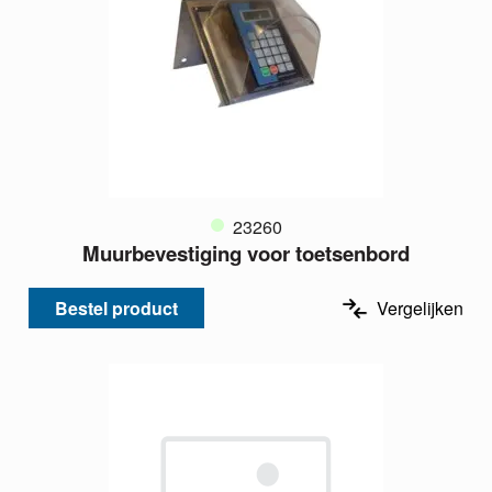
23260
Muurbevestiging voor toetsenbord
Bestel product
Vergelijken