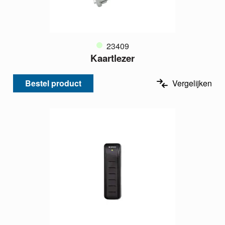
23409
Kaartlezer
Bestel product
Vergelijken