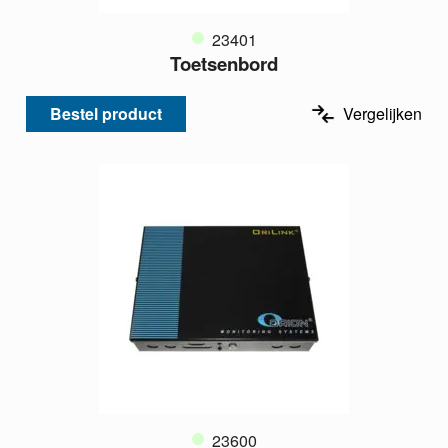
23401
Toetsenbord
Bestel product
Vergelijken
23600