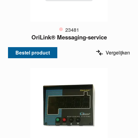
23481
OriLink® Messaging-service
Bestel product
Vergelijken