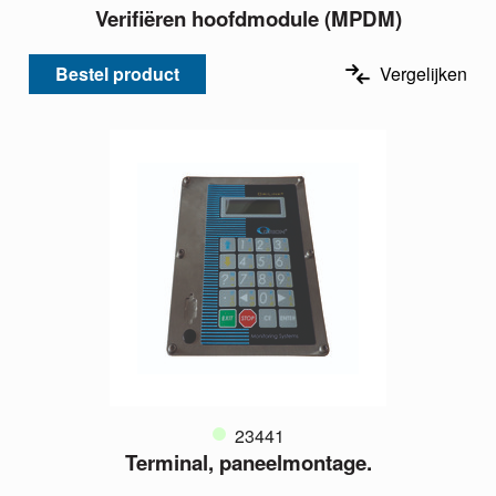
Verifiëren hoofdmodule (MPDM)
Bestel product
Vergelijken
23441
Terminal, paneelmontage.