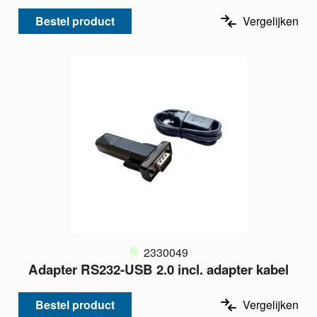
Bestel product
Vergelijken
2330049
Adapter RS232-USB 2.0 incl. adapter kabel
Bestel product
Vergelijken