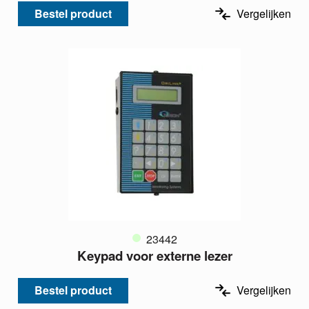
Bestel product
Vergelijken
23442
Keypad voor externe lezer
Bestel product
Vergelijken