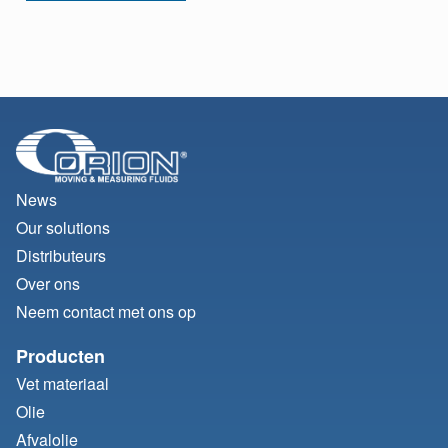
News
Our solutions
Distributeurs
Over ons
Neem contact met ons op
Producten
Vet materiaal
Olie
Afvalolie