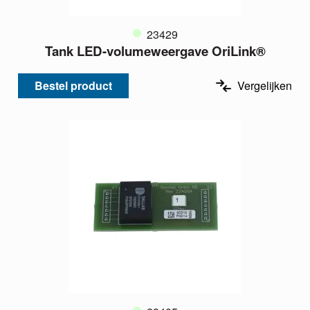
23429
Tank LED-volumeweergave OriLink®
Bestel product
Vergelijken