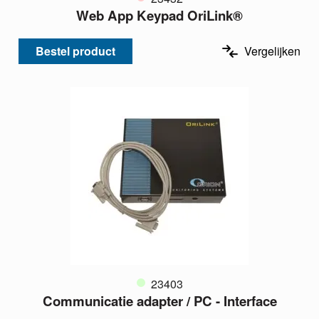
Web App Keypad OriLink®
Bestel product
Vergelijken
23403
Communicatie adapter / PC - Interface