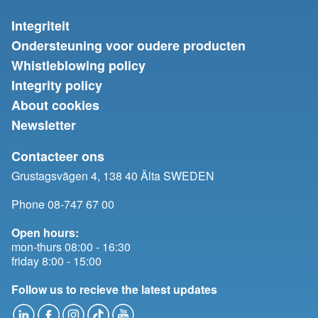
Integriteit
Ondersteuning voor oudere producten
Whistleblowing policy
Integrity policy
About cookies
Newsletter
Contacteer ons
Grustagsvägen 4, 138 40 Älta SWEDEN
Phone 08-747 67 00
Open hours:
mon-thurs 08:00 - 16:30
friday 8:00 - 15:00
Follow us to recieve the latest updates