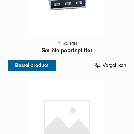
23448
Seriële poortsplitter
Bestel product
Vergelijken