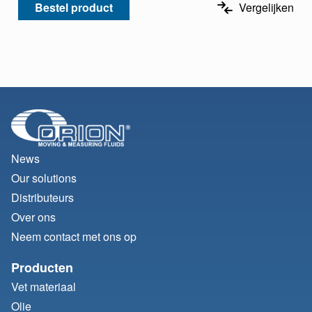
Bestel product
Vergelijken
News
Our solutions
Distributeurs
Over ons
Neem contact met ons op
Producten
Vet materiaal
Olie