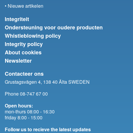
• Nieuwe artikelen
Integriteit
Ondersteuning voor oudere producten
Whistleblowing policy
Integrity policy
About cookies
Newsletter
Contacteer ons
Grustagsvägen 4, 138 40 Älta SWEDEN
Phone 08-747 67 00
Open hours:
mon-thurs 08:00 - 16:30
friday 8:00 - 15:00
Follow us to recieve the latest updates