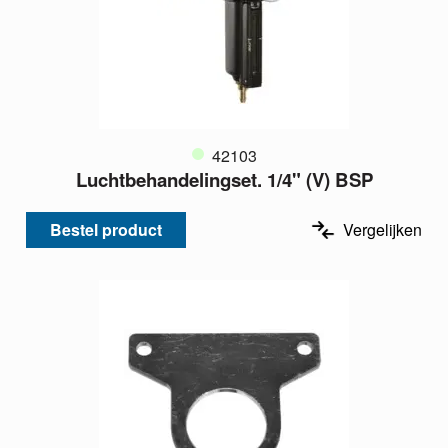
42103
Luchtbehandelingset. 1/4" (V) BSP
Bestel product
Vergelijken