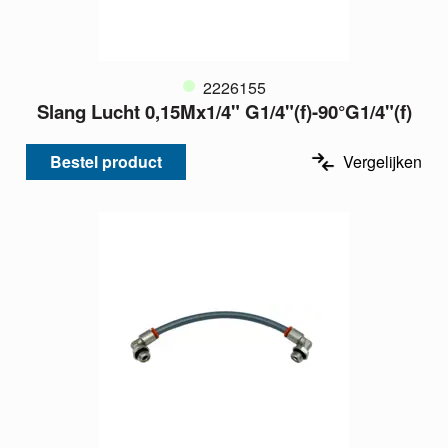
2226155
Slang Lucht 0,15Mx1/4" G1/4"(f)-90°G1/4"(f)
Bestel product
Vergelijken