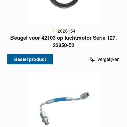
2026154
Beugel voor 42103 op luchtmotor Serie 127,
22850-52
Bestel product
Vergelijken