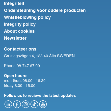
Integriteit
Ondersteuning voor oudere producten
Whistleblowing policy
Integrity policy
About cookies
Newsletter
Contacteer ons
Grustagsvägen 4, 138 40 Älta SWEDEN
Phone 08-747 67 00
Open hours:
mon-thurs 08:00 - 16:30
friday 8:00 - 15:00
Follow us to recieve the latest updates