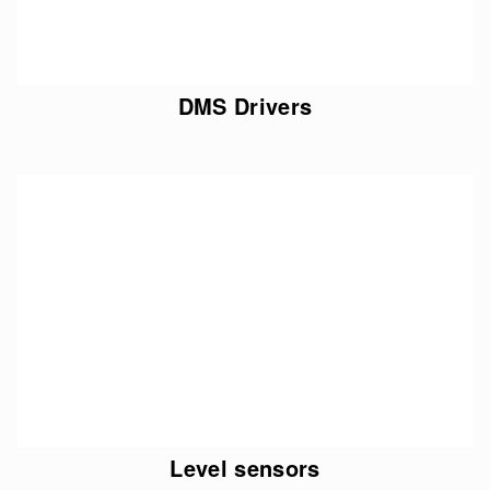
DMS Drivers
Level sensors