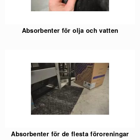
Absorbenter för olja och vatten
Absorbenter för de flesta föroreningar