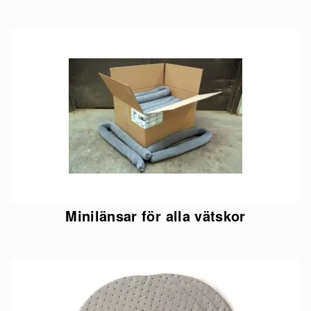
Minilänsar för alla vätskor