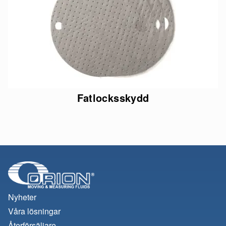
Fatlocksskydd
Nyheter
Våra lösningar
Återförsäljare