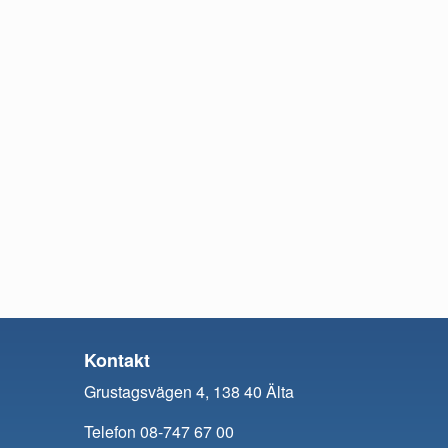
Kontakt
Grustagsvägen 4, 138 40 Älta
Telefon 08-747 67 00