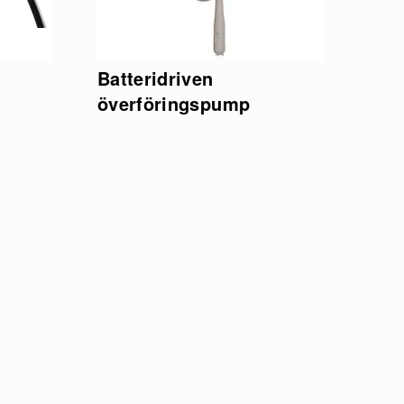
Batteridriven
överföringspump