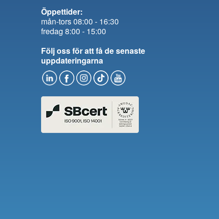
Öppettider:
mån-tors 08:00 - 16:30
fredag 8:00 - 15:00
Följ oss för att få de senaste
uppdateringarna