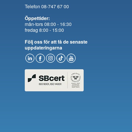
Telefon 08-747 67 00
Öppettider:
mån-tors 08:00 - 16:30
fredag 8:00 - 15:00
Följ oss för att få de senaste
uppdateringarna