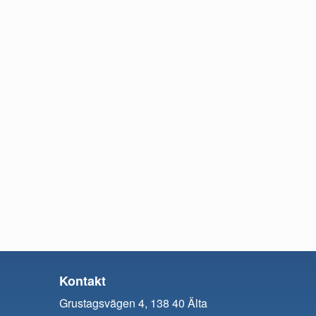
Kontakt
Grustagsvägen 4, 138 40 Älta