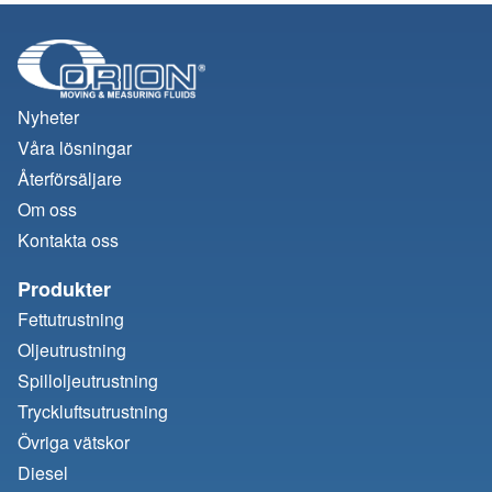
Nyheter
Våra lösningar
Återförsäljare
Om oss
Kontakta oss
Produkter
Fettutrustning
Oljeutrustning
Spilloljeutrustning
Tryckluftsutrustning
Övriga vätskor
Diesel