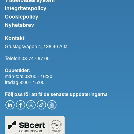
Integritetspolicy
Cookiepolicy
Nyhetsbrev
Kontakt
Grustagsvägen 4, 138 40 Älta
Telefon 08-747 67 00
Öppettider:
mån-tors 08:00 - 16:30
fredag 8:00 - 15:00
Följ oss för att få de senaste uppdateringarna