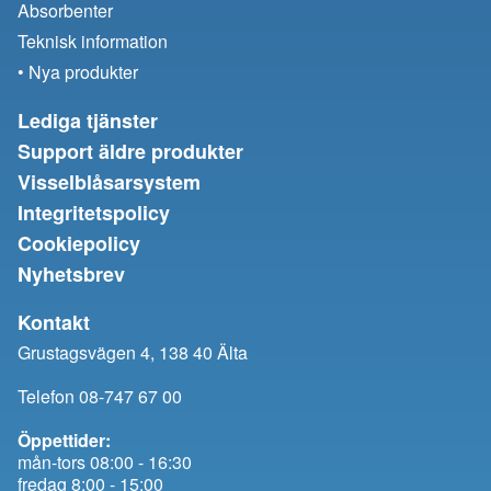
Absorbenter
Teknisk information
• Nya produkter
Lediga tjänster
Support äldre produkter
Visselblåsarsystem
Integritetspolicy
Cookiepolicy
Nyhetsbrev
Kontakt
Grustagsvägen 4, 138 40 Älta
Telefon 08-747 67 00
Öppettider:
mån-tors 08:00 - 16:30
fredag 8:00 - 15:00