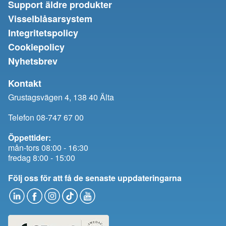
Support äldre produkter
Visselblåsarsystem
Integritetspolicy
Cookiepolicy
Nyhetsbrev
Kontakt
Grustagsvägen 4, 138 40 Älta
Telefon 08-747 67 00
Öppettider:
mån-tors 08:00 - 16:30
fredag 8:00 - 15:00
Följ oss för att få de senaste uppdateringarna