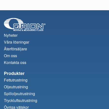
Nyheter
Våra lösningar
Återförsäljare
Om oss
Kontakta oss
Produkter
Fettutrustning
Oljeutrustning
Spilloljeutrustning
Tryckluftsutrustning
Övriga vätskor