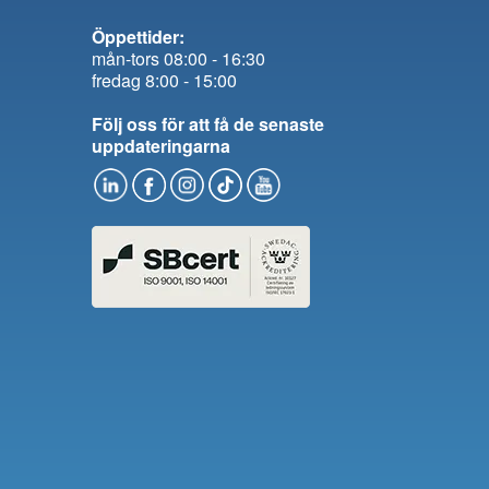
Öppettider:
mån-tors 08:00 - 16:30
fredag 8:00 - 15:00
Följ oss för att få de senaste
uppdateringarna