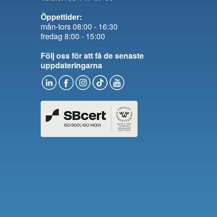
Öppettider:
mån-tors 08:00 - 16:30
fredag 8:00 - 15:00
Följ oss för att få de senaste
uppdateringarna