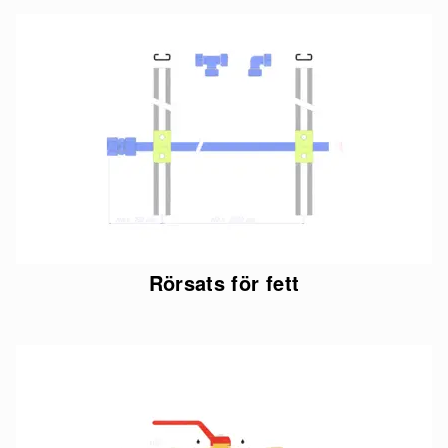
Rörsats för fett