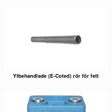
Ytbehandlade (E-Coted) rör för fett