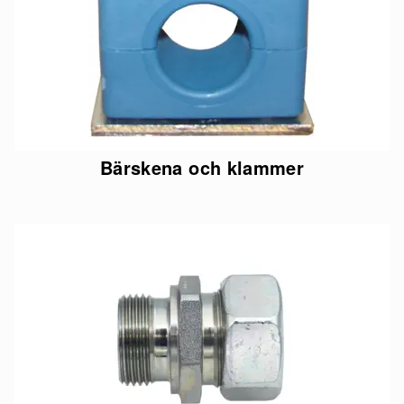
Bärskena och klammer