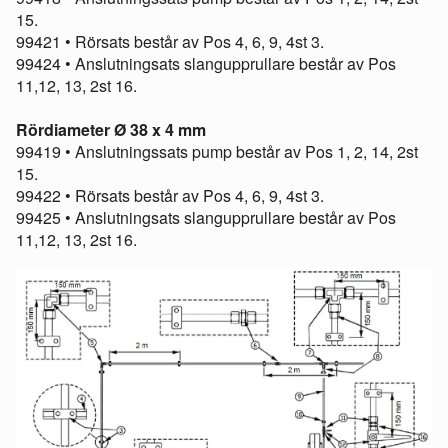
15.
99421 • Rörsats består av Pos 4, 6, 9, 4st 3.
99424 • Anslutningsats slangupprullare består av Pos
11,12, 13, 2st 16.
Rördiameter Ø 38 x 4 mm
99419 • Anslutningssats pump består av Pos 1, 2, 14, 2st
15.
99422 • Rörsats består av Pos 4, 6, 9, 4st 3.
99425 • Anslutningsats slangupprullare består av Pos
11,12, 13, 2st 16.