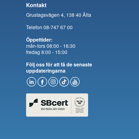
Kontakt
Grustagsvägen 4, 138 40 Älta
Telefon 08-747 67 00
Öppettider:
mån-tors 08:00 - 16:30
fredag 8:00 - 15:00
Följ oss för att få de senaste
uppdateringarna