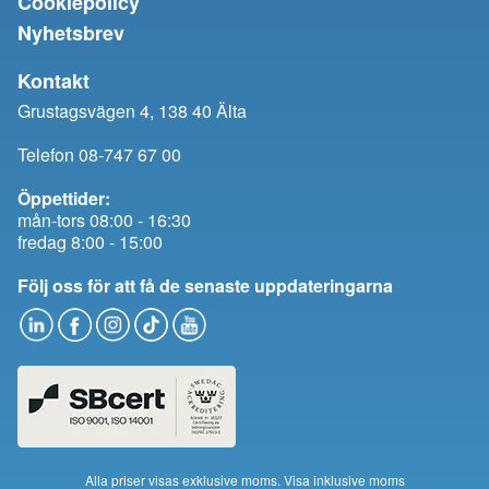
Cookiepolicy
Nyhetsbrev
Kontakt
Grustagsvägen 4, 138 40 Älta
Telefon 08-747 67 00
Öppettider:
mån-tors 08:00 - 16:30
fredag 8:00 - 15:00
Följ oss för att få de senaste uppdateringarna
Alla priser visas exklusive moms.
Visa inklusive moms