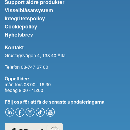
Support äldre produkter
Visselblåsarsystem
Integritetspolicy
Cookiepolicy
Nyhetsbrev
Kontakt
Grustagsvägen 4, 138 40 Älta
Telefon 08-747 67 00
Öppettider:
mån-tors 08:00 - 16:30
fredag 8:00 - 15:00
Följ oss för att få de senaste uppdateringarna