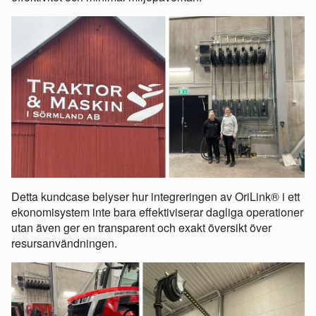
Detta kundcase belyser hur integreringen av OriLink® i ett
ekonomisystem inte bara effektiviserar dagliga operationer
utan även ger en transparent och exakt översikt över
resursanvändningen.