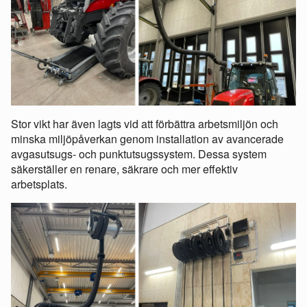
Stor vikt har även lagts vid att förbättra arbetsmiljön och
minska miljöpåverkan genom installation av avancerade
avgasutsugs- och punktutsugssystem. Dessa system
säkerställer en renare, säkrare och mer effektiv
arbetsplats.