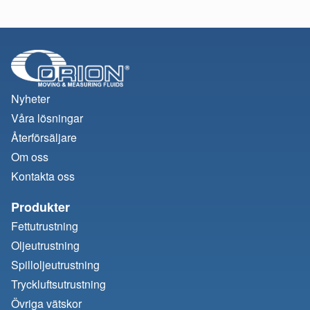
Nyheter
Våra lösningar
Återförsäljare
Om oss
Kontakta oss
Produkter
Fettutrustning
Oljeutrustning
Spilloljeutrustning
Tryckluftsutrustning
Övriga vätskor