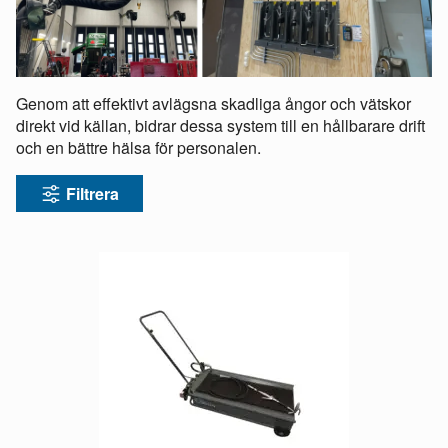
Genom att effektivt avlägsna skadliga ångor och vätskor
direkt vid källan, bidrar dessa system till en hållbarare drift
och en bättre hälsa för personalen.
Filtrera