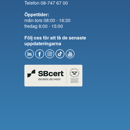
Telefon 08-747 67 00
Öppettider:
mån-tors 08:00 - 16:30
fredag 8:00 - 15:00
Följ oss för att få de senaste
uppdateringarna