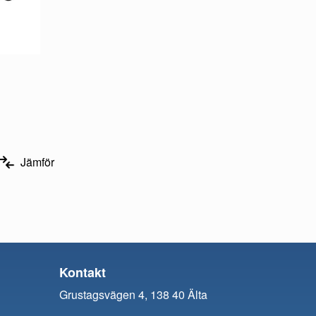
Jämför
Kontakt
Grustagsvägen 4, 138 40 Älta