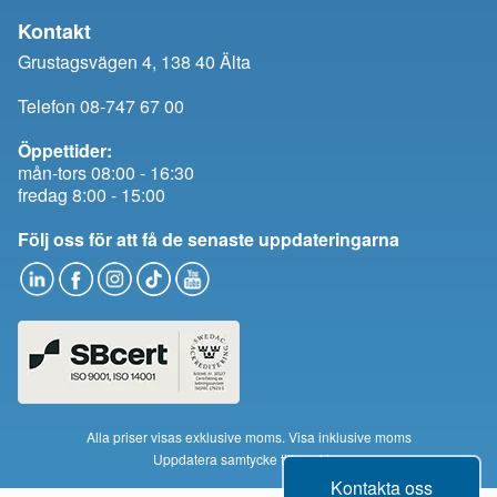
Kontakt
Grustagsvägen 4, 138 40 Älta
Telefon 08-747 67 00
Öppettider:
mån-tors 08:00 - 16:30
fredag 8:00 - 15:00
Följ oss för att få de senaste uppdateringarna
Alla priser visas exklusive moms.
Visa inklusive moms
Uppdatera samtycke till cookies
Kontakta oss