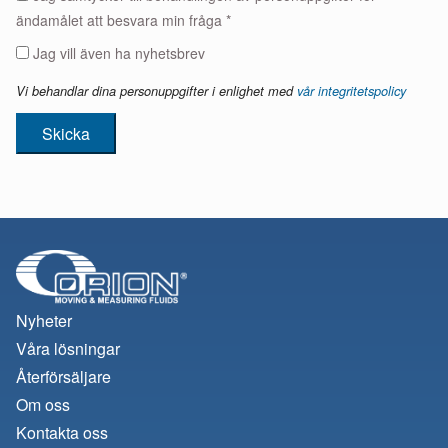
ändamålet att besvara min fråga *
Jag vill även ha nyhetsbrev
Vi behandlar dina personuppgifter i enlighet med
vår integritetspolicy
Skicka
Nyheter
Våra lösningar
Återförsäljare
Om oss
Kontakta oss