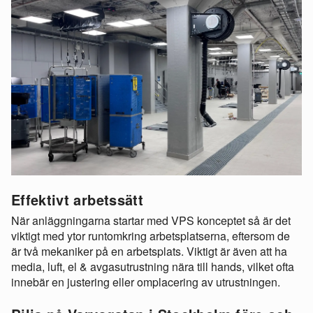
Effektivt arbetssätt
När anläggningarna startar med VPS konceptet så är det
viktigt med ytor runtomkring arbetsplatserna, eftersom de
är två mekaniker på en arbetsplats. Viktigt är även att ha
media, luft, el & avgasutrustning nära till hands, vilket ofta
innebär en justering eller omplacering av utrustningen.