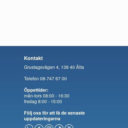
Kontakt
Grustagsvägen 4, 138 40 Älta
Telefon 08-747 67 00
Öppettider:
mån-tors 08:00 - 16:30
fredag 8:00 - 15:00
Följ oss för att få de senaste
uppdateringarna